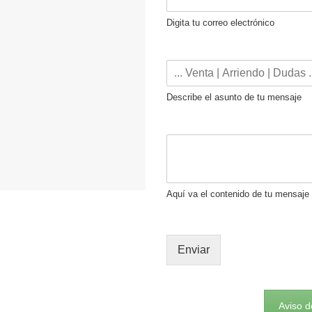
Digita tu correo electrónico
Describe el asunto de tu mensaje
Aquí va el contenido de tu mensaje
Enviar
Aviso d