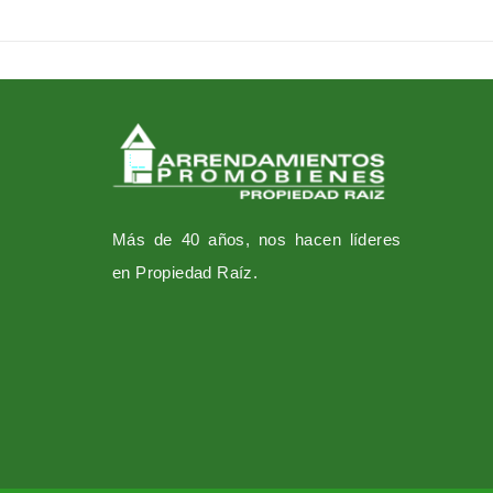
Más de 40 años, nos hacen líderes
en Propiedad Raíz.