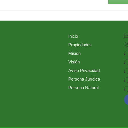
Inicio
Propiedades
Misión
Visión
Aviso Privacidad
Persona Jurídica
Persona Natural